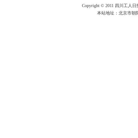
Copyright © 2011 四川工人日报
本站地址：北京市朝阳