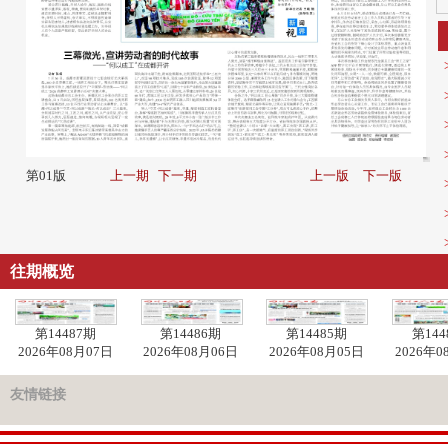
第01版
上一期
下一期
上一版
下一版
往期概览
第14487期
第14486期
第14485期
第144
2026年08月07日
2026年08月06日
2026年08月05日
2026年0
友情链接