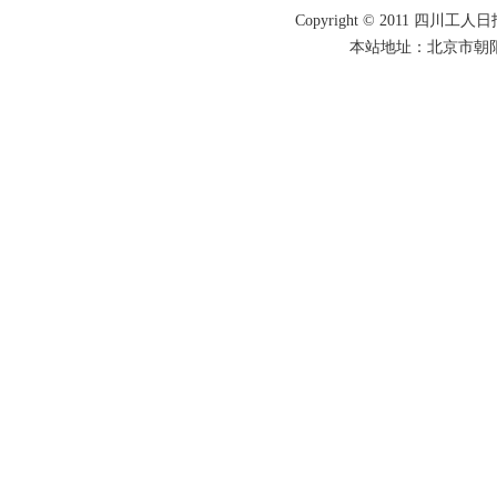
Copyright © 2011 四川工人日报
本站地址：北京市朝阳