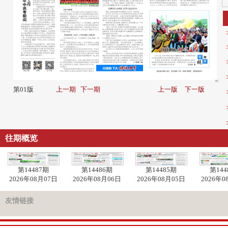
第01版
上一期
下一期
上一版
下一版
往期概览
第14487期
第14486期
第14485期
第144
2026年08月07日
2026年08月06日
2026年08月05日
2026年0
友情链接