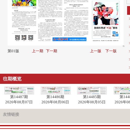
第01版
上一期
下一期
上一版
下一版
往期概览
第14487期
第14486期
第14485期
第144
2026年08月07日
2026年08月06日
2026年08月05日
2026年0
友情链接