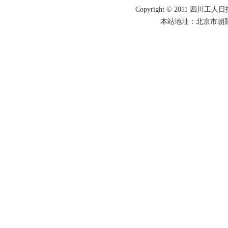
Copyright © 2011 四川工人日报
本站地址：北京市朝阳