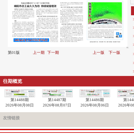
第01版
上一期
下一期
上一版
下一版
往期概览
第14488期
第14487期
第14486期
第144
2026年08月08日
2026年08月07日
2026年08月06日
2026年0
友情链接