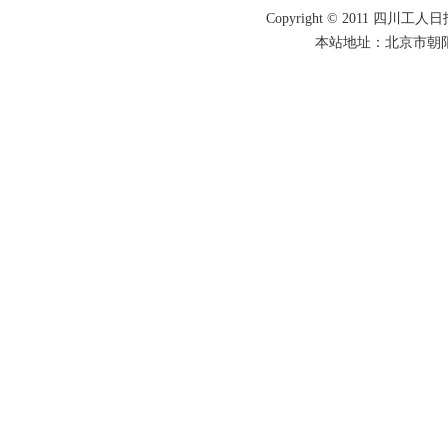
Copyright © 2011 四川工人日报
本站地址：北京市朝阳