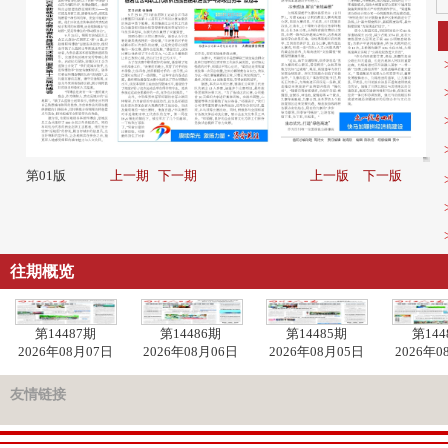
第01版
上一期
下一期
上一版
下一版
往期概览
第14487期
第14486期
第14485期
第144
2026年08月07日
2026年08月06日
2026年08月05日
2026年0
友情链接