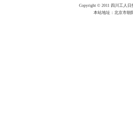
Copyright © 2011 四川工人日报
本站地址：北京市朝阳