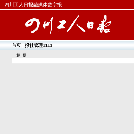
四川工人日报融媒体数字报
首页
|
报社管理1111
标 题