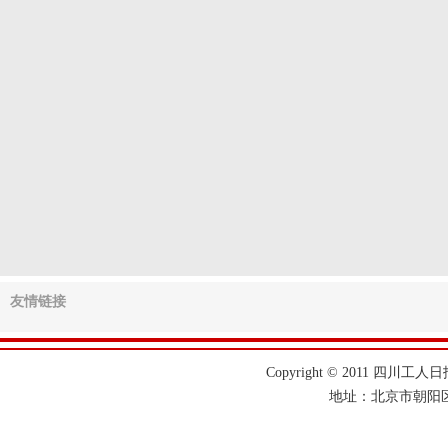
友情链接
Copyright © 2011 四川工人日报
地址：北京市朝阳区