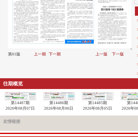
第01版
上一期
下一期
上一版
下一版
往期概览
第14487期
第14486期
第14485期
第144
2026年08月07日
2026年08月06日
2026年08月05日
2026年0
友情链接