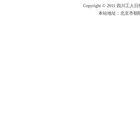
Copyright © 2011 四川工人日报
本站地址：北京市朝阳