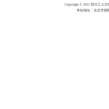
Copyright © 2011 四川工人日报
本站地址：北京市朝阳