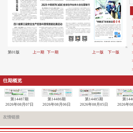
第01版
上一期
下一期
上一版
下一版
往期概览
第14487期
第14486期
第14485期
第144
2026年08月07日
2026年08月06日
2026年08月05日
2026年0
友情链接