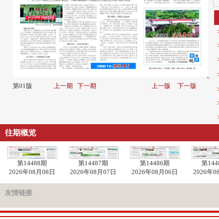
第01版
上一期
下一期
上一版
下一版
往期概览
第14488期
第14487期
第14486期
第144
2026年08月08日
2026年08月07日
2026年08月06日
2026年0
友情链接