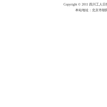
Copyright © 2011 四川工人日报
本站地址：北京市朝阳