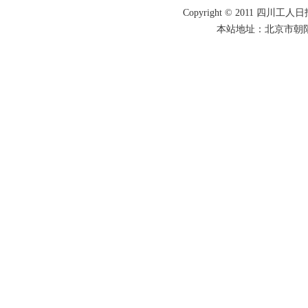
Copyright © 2011 四川工人日报
本站地址：北京市朝阳