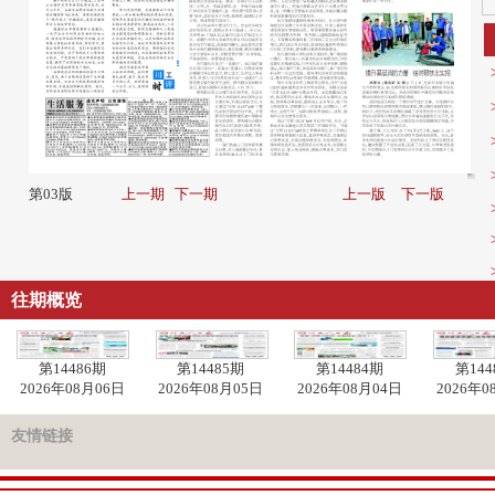
第03版
上一期
下一期
上一版
下一版
往期概览
第14486期
第14485期
第14484期
第144
2026年08月06日
2026年08月05日
2026年08月04日
2026年0
友情链接