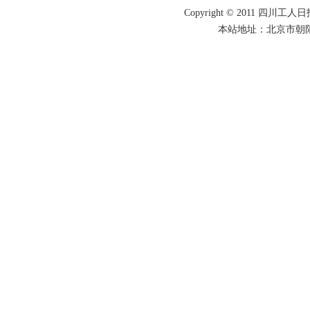
Copyright © 2011 四川工人日报
本站地址：北京市朝阳