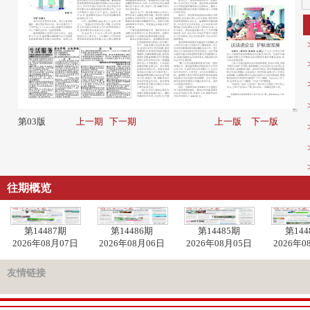
第03版
上一期
下一期
上一版
下一版
往期概览
第14487期
第14486期
第14485期
第144
2026年08月07日
2026年08月06日
2026年08月05日
2026年0
友情链接