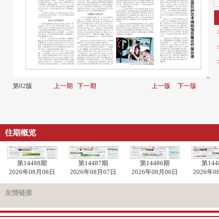
第02版
上一期
下一期
上一版
下一版
往期概览
第14488期
第14487期
第14486期
第144
2026年08月08日
2026年08月07日
2026年08月06日
2026年0
友情链接