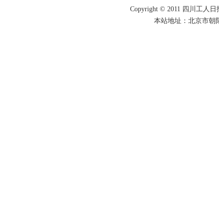
Copyright © 2011 四川工人日报
本站地址：北京市朝阳