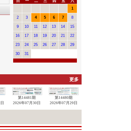
日
一
二
三
四
五
六
1
2
3
4
5
6
7
8
9
10
11
12
13
14
15
16
17
18
19
20
21
22
23
24
25
26
27
28
29
30
31
更多
第14481期
第14480期
1日
2026年07月30日
2026年07月29日