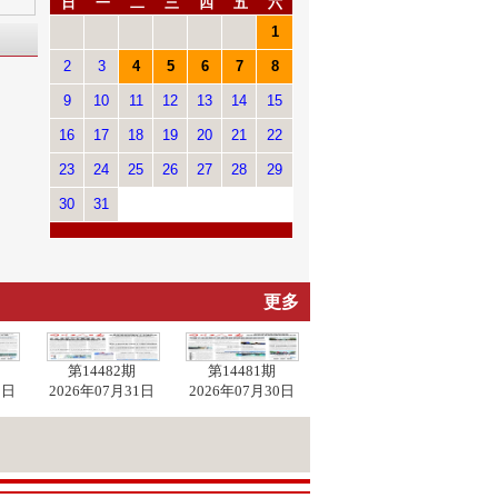
日
一
二
三
四
五
六
1
2
3
4
5
6
7
8
9
10
11
12
13
14
15
16
17
18
19
20
21
22
23
24
25
26
27
28
29
30
31
更多
第14482期
第14481期
1日
2026年07月31日
2026年07月30日