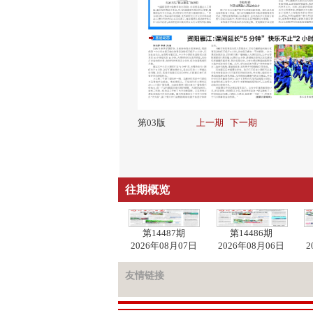
第03版
上一期
下一期
往期概览
第14487期
第14486期
2026年08月07日
2026年08月06日
2
友情链接