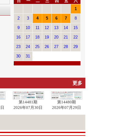
日
一
二
三
四
五
六
1
2
3
4
5
6
7
8
9
10
11
12
13
14
15
16
17
18
19
20
21
22
23
24
25
26
27
28
29
30
31
更多
第14481期
第14480期
1日
2026年07月30日
2026年07月29日