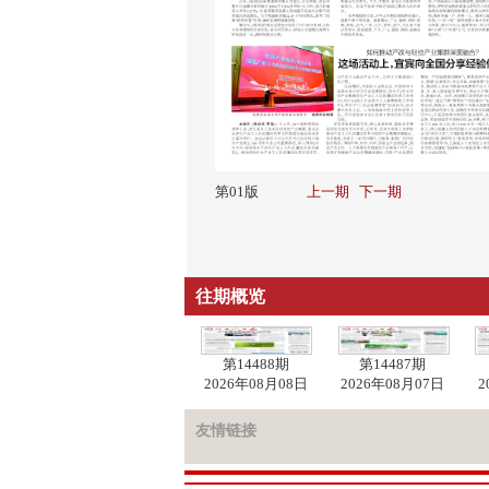
第01版
上一期
下一期
往期概览
第14488期
第14487期
2026年08月08日
2026年08月07日
2
友情链接