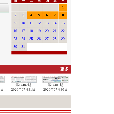
日
一
二
三
四
五
六
1
2
3
4
5
6
7
8
9
10
11
12
13
14
15
16
17
18
19
20
21
22
23
24
25
26
27
28
29
30
31
更多
第14482期
第14481期
1日
2026年07月31日
2026年07月30日