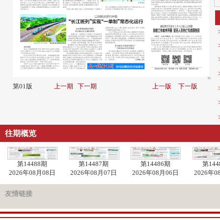
第01版
上一期
下一期
上一版
下一版
往期概览
第14488期
第14487期
第14486期
第144
2026年08月08日
2026年08月07日
2026年08月06日
2026年0
友情链接