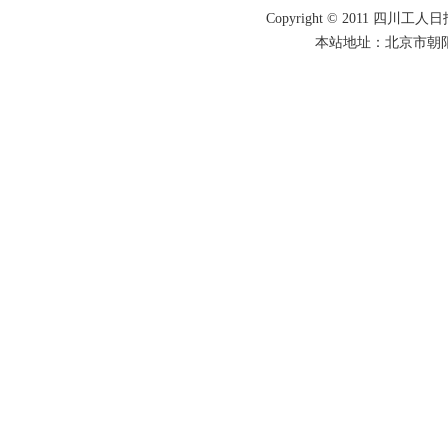
Copyright © 2011 四川工人日报
本站地址：北京市朝阳