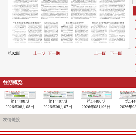
第02版
上一期
下一期
上一版
下一版
往期概览
第14488期
第14487期
第14486期
第144
2026年08月08日
2026年08月07日
2026年08月06日
2026年0
友情链接