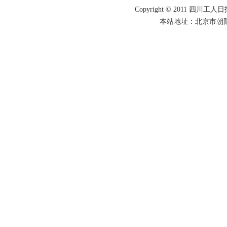
Copyright © 2011 四川工人日报
本站地址：北京市朝阳