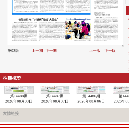
第02版
上一期
下一期
上一版
下一版
往期概览
第14488期
第14487期
第14486期
第144
2026年08月08日
2026年08月07日
2026年08月06日
2026年0
友情链接