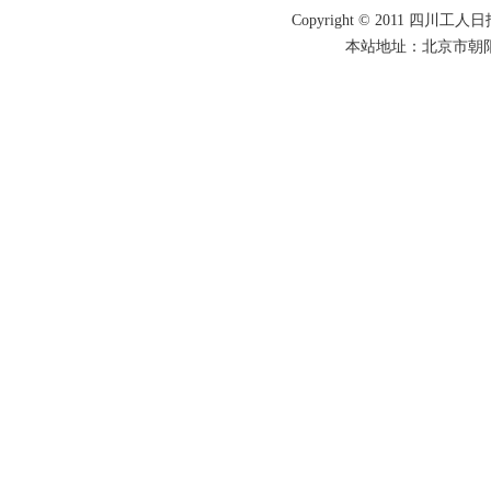
Copyright © 2011 四川工人日报
本站地址：北京市朝阳