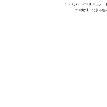
Copyright © 2011 四川工人日报
本站地址：北京市朝阳