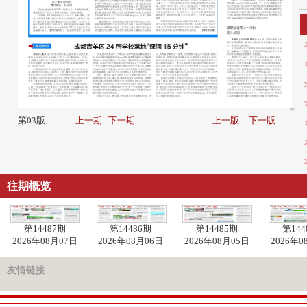
第03版
上一期
下一期
上一版
下一版
往期概览
第14487期
第14486期
第14485期
第144
2026年08月07日
2026年08月06日
2026年08月05日
2026年0
友情链接