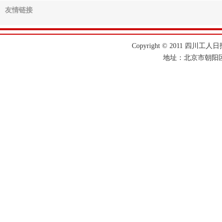
友情链接
Copyright © 2011 四川工人日报
地址：北京市朝阳区