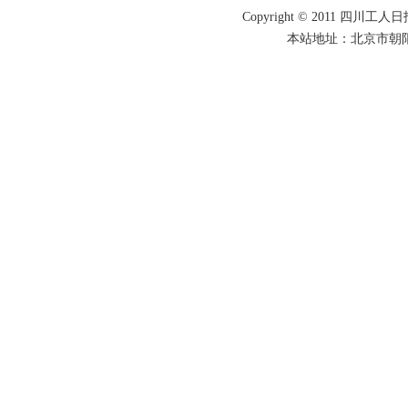
Copyright © 2011 四川工人日报
本站地址：北京市朝阳