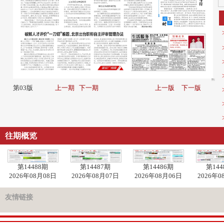
第03版
上一期
下一期
上一版
下一版
往期概览
第14488期
第14487期
第14486期
第144
2026年08月08日
2026年08月07日
2026年08月06日
2026年0
友情链接